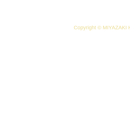
Copyright © MIYAZAKI