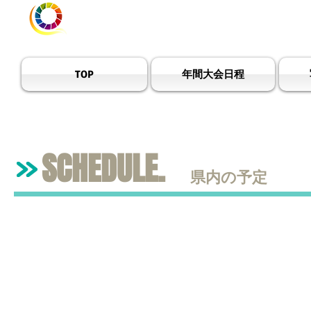
宮崎県ハンドボール
TOP
年間大会日程
SCHEDULE.
県内の予定